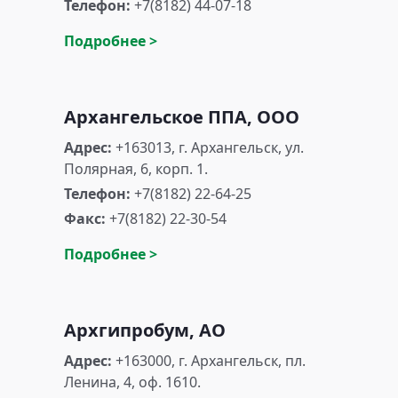
Телефон:
+7(8182) 44-07-18
Подробнее >
Архангельское ППА, ООО
Адрес:
+163013, г. Архангельск, ул.
Полярная, 6, корп. 1.
Телефон:
+7(8182) 22-64-25
Факс:
+7(8182) 22-30-54
Подробнее >
Архгипробум, АО
Адрес:
+163000, г. Архангельск, пл.
Ленина, 4, оф. 1610.