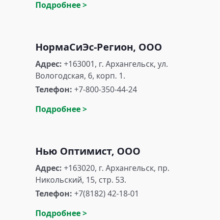
Подробнее >
НормаСиЭс-Регион, ООО
Адрес:
+163001, г. Архангельск, ул.
Вологодская, 6, корп. 1.
Телефон:
+7-800-350-44-24
Подробнее >
Нью Оптимист, ООО
Адрес:
+163020, г. Архангельск, пр.
Никольский, 15, стр. 53.
Телефон:
+7(8182) 42-18-01
Подробнее >