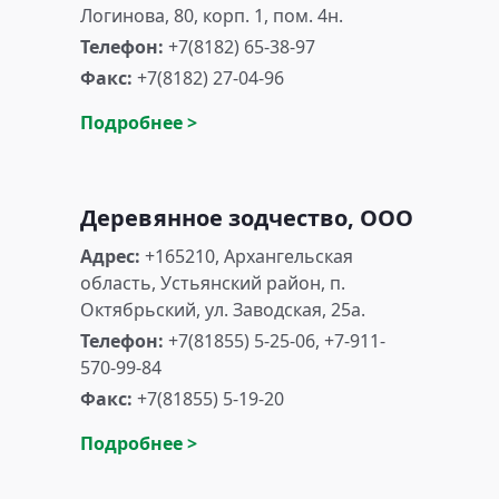
Логинова, 80, корп. 1, пом. 4н.
Телефон:
+7(8182) 65-38-97
Факс:
+7(8182) 27-04-96
Подробнее >
Деревянное зодчество, ООО
Адрес:
+165210, Архангельская
область, Устьянский район, п.
Октябрьский, ул. Заводская, 25а.
Телефон:
+7(81855) 5-25-06, +7-911-
570-99-84
Факс:
+7(81855) 5-19-20
Подробнее >