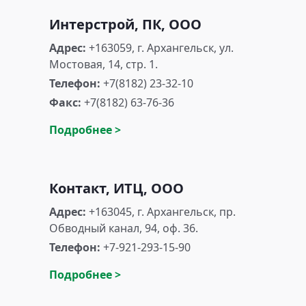
Интерстрой, ПК, ООО
Адрес:
+163059, г. Архангельск, ул.
Мостовая, 14, стр. 1.
Телефон:
+7(8182) 23-32-10
Факс:
+7(8182) 63-76-36
Подробнее >
Контакт, ИТЦ, ООО
Адрес:
+163045, г. Архангельск, пр.
Обводный канал, 94, оф. 36.
Телефон:
+7-921-293-15-90
Подробнее >