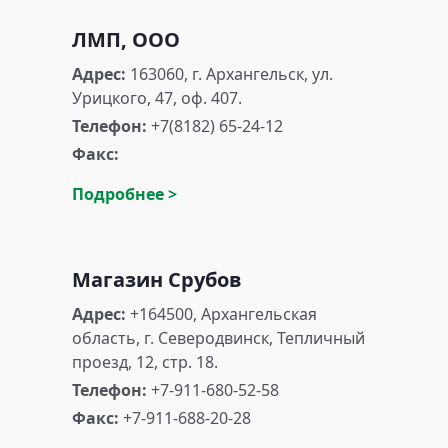
ЛМП, ООО
Адрес:
163060, г. Архангельск, ул.
Урицкого, 47, оф. 407.
Телефон:
+7(8182) 65-24-12
Факс:
Подробнее >
Магазин Срубов
Адрес:
+164500, Архангельская
область, г. Северодвинск, Тепличный
проезд, 12, стр. 18.
Телефон:
+7-911-680-52-58
Факс:
+7-911-688-20-28