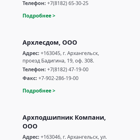
Телефон:
+7(8182) 65-30-25
Подробнее >
Архлесдом, ООО
Адрес:
+163045, г. Архангельск,
проезд Бадигина, 19, оф. 308.
Телефон:
+7(8182) 47-19-00
Факс:
+7-902-286-19-00
Подробнее >
Архподшипник Компани,
ООО
Адрес:
+163046, г. Архангельск, ул.