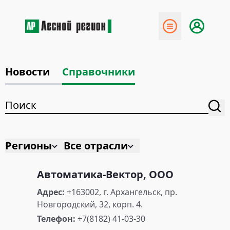
Новости
Справочники
Регионы
Все отрасли
Автоматика-Вектор, ООО
Адрес:
+163002, г. Архангельск, пр.
Новгородский, 32, корп. 4.
Телефон:
+7(8182) 41-03-30