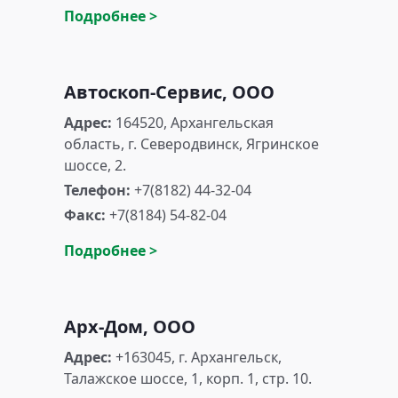
Подробнее >
Автоскоп-Сервис, ООО
Адрес:
164520, Архангельская
область, г. Северодвинск, Ягринское
шоссе, 2.
Телефон:
+7(8182) 44-32-04
Факс:
+7(8184) 54-82-04
Подробнее >
Арх-Дом, ООО
Адрес:
+163045, г. Архангельск,
Талажское шоссе, 1, корп. 1, стр. 10.