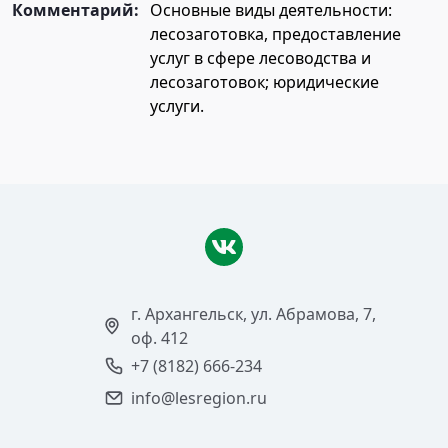
Комментарий:
Основные виды деятельности:
лесозаготовка, предоставление
услуг в сфере лесоводства и
лесозаготовок; юридические
услуги.
г. Архангельск, ул. Абрамова, 7,
оф. 412
+7 (8182) 666-234
info@lesregion.ru